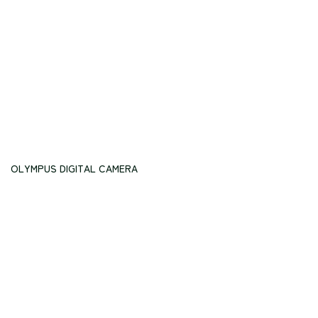
OLYMPUS DIGITAL CAMERA