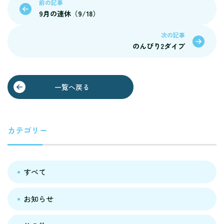
前の記事
9月の連休（9/18）
次の記事
のんびり2ダイブ
一覧へ戻る
カテゴリー
すべて
お知らせ