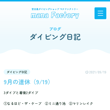
ブログ
ダイビング日記
2021/09/19
ダイビング日記
9月の連休（9/19）
3ダイブと着後2ダイブ
①なるほど・ザ・ケーブ ②ミニ通り池 ③マリンレイク