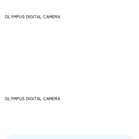
OLYMPUS DIGITAL CAMERA
OLYMPUS DIGITAL CAMERA