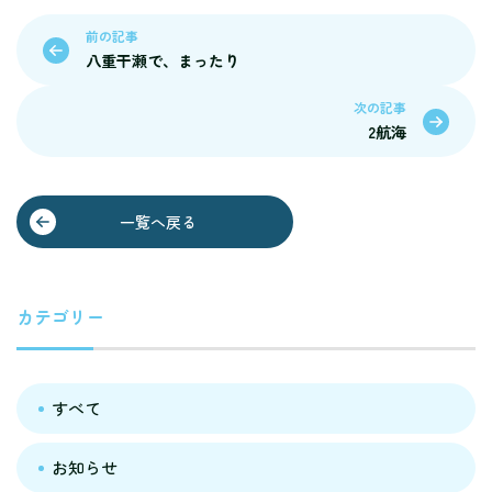
前の記事
八重干瀬で、まったり
次の記事
2航海
一覧へ戻る
カテゴリー
すべて
お知らせ