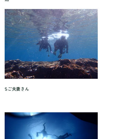
Sご夫妻さん