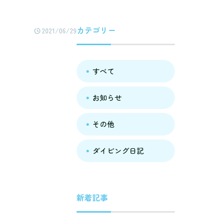
カテゴリー
2021/06/29
すべて
お知らせ
その他
ダイビング日記
新着記事