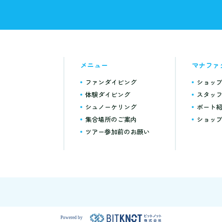
メニュー
マナファ
ファンダイビング
ショッ
体験ダイビング
スタッ
シュノーケリング
ボート
集合場所のご案内
ショッ
ツアー参加前のお願い