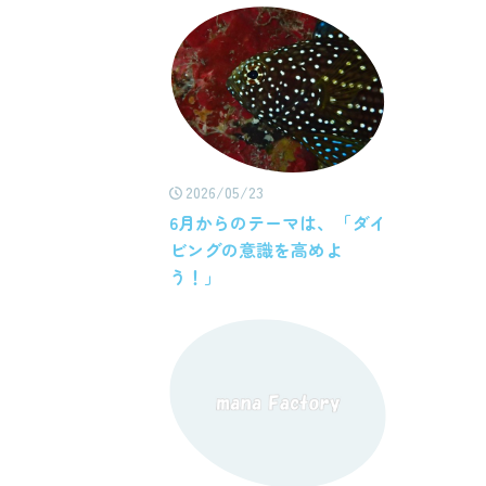
2026/05/23
6月からのテーマは、「ダイ
ビングの意識を高めよ
う！」