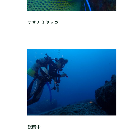
サザナミヤッコ
観察中