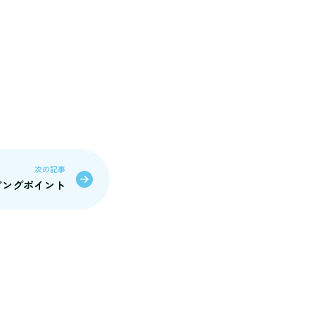
次の記事
ビングポイント