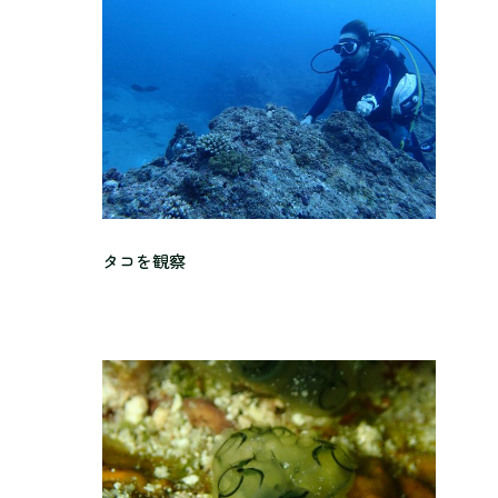
タコを観察