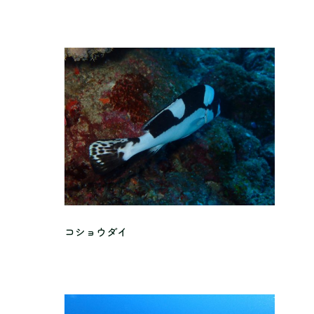
コショウダイ