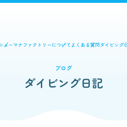
ニュー
マナファクトリーについて
よくある質問
ダイビング
ブログ
ダイビング日記