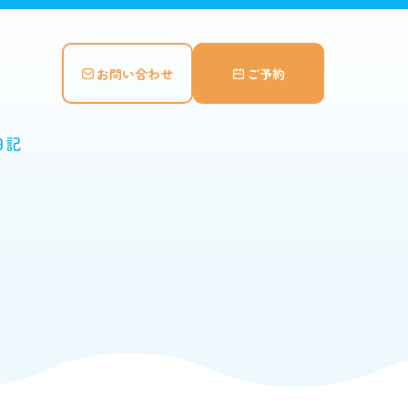
お問い合わせ
ご予約
日記