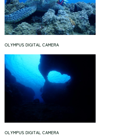
OLYMPUS DIGITAL CAMERA
OLYMPUS DIGITAL CAMERA