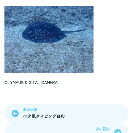
OLYMPUS DIGITAL CAMERA
前の記事
ベタ凪ダイビング日和
次の記事