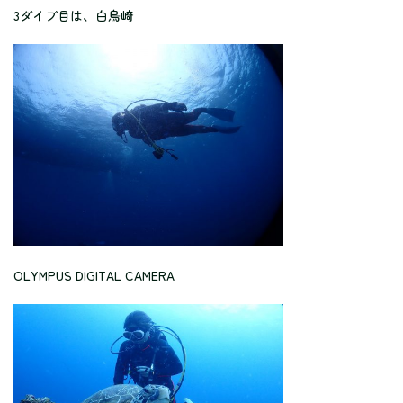
3ダイブ目は、白鳥崎
OLYMPUS DIGITAL CAMERA