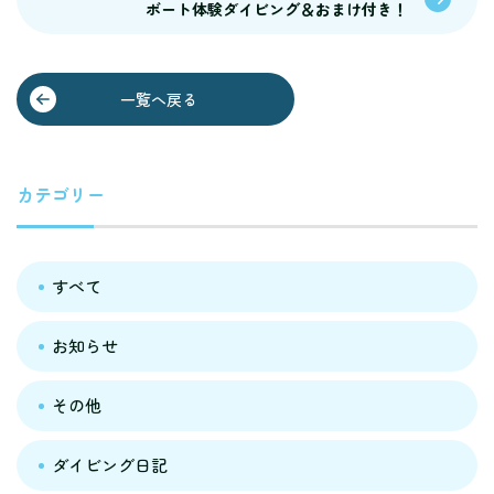
ボート体験ダイビング＆おまけ付き！
一覧へ戻る
カテゴリー
すべて
お知らせ
その他
ダイビング日記