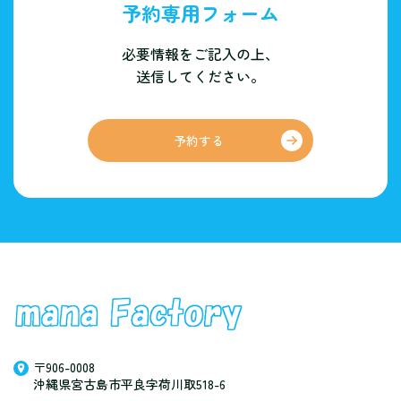
予約専用フォーム
必要情報をご記入の上、
送信してください。
予約する
〒906-0008
沖縄県宮古島市平良字荷川取518-6