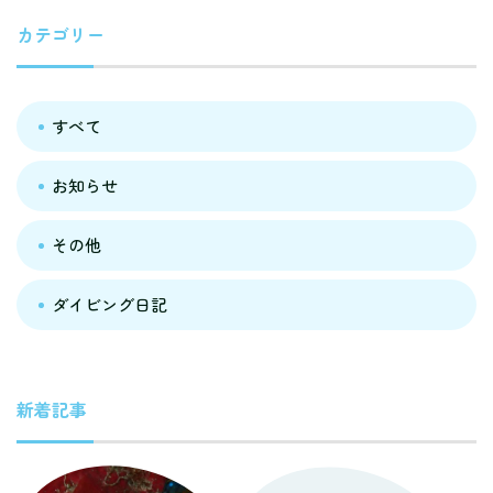
カテゴリー
すべて
お知らせ
その他
ダイビング日記
新着記事