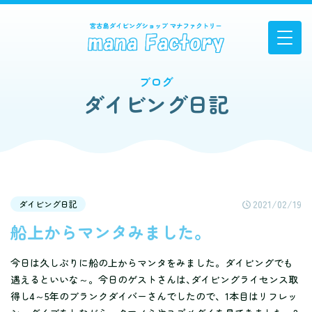
ブログ
ダイビング日記
2021/02/19
ダイビング日記
船上からマンタみました。
今日は久しぶりに船の上からマンタをみました。ダイビングでも
遇えるといいな～。今日のゲストさんは､ダイビングライセンス取
得し4～5年のブランクダイバーさんでしたので、1本目はリフレッ