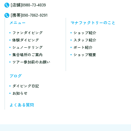
[店舗]0980-73-4039
[携帯]090-7062-9291
メニュー
マナファクトリーのこと
ファンダイビング
ショップ紹介
体験ダイビング
スタッフ紹介
シュノーケリング
ボート紹介
集合場所のご案内
ショップ概要
ツアー参加前のお願い
ブログ
ダイビング日記
お知らせ
よくある質問