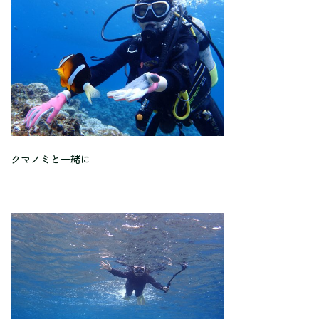
クマノミと一緒に