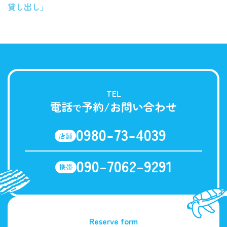
貸し出し」
TEL
電話
予約/お問い合わせ
で
0980-73-4039
店舗
090-7062-9291
携帯
Reserve form