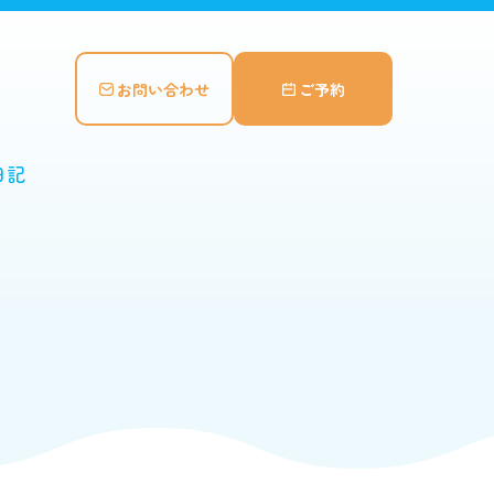
お問い合わせ
ご予約
日記