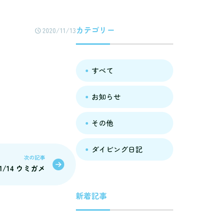
カテゴリー
2020/11/13
すべて
お知らせ
その他
ダイビング日記
次の記事
11/14 ウミガメ
新着記事