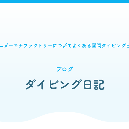
ニュー
マナファクトリーについて
よくある質問
ダイビング
ブログ
ダイビング日記