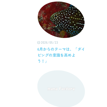
2026/05/23
6月からのテーマは、「ダイ
ビングの意識を高めよ
う！」