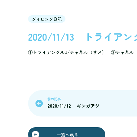
ダイビング日記
2020/11/13 トライア
①トライアングルJ/チャネル（サメ） ②チャネル
前の記事
2020/11/12 ギンガアジ
一覧へ戻る