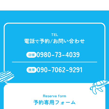
TEL
電話
予約/お問い合わせ
で
0980-73-4039
店舗
090-7062-9291
携帯
Reserve form
予約専用フォーム