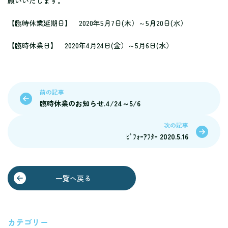
願いいたします。
【臨時休業延期日】 2020年5月7日(木）～5月20日(水）
【臨時休業日】 2020年4月24日(金）～5月6日(水）
前の記事
臨時休業のお知らせ.4/24～5/6
次の記事
ﾋﾞﾌｫｰｱﾌﾀｰ 2020.5.16
一覧へ戻る
カテゴリー