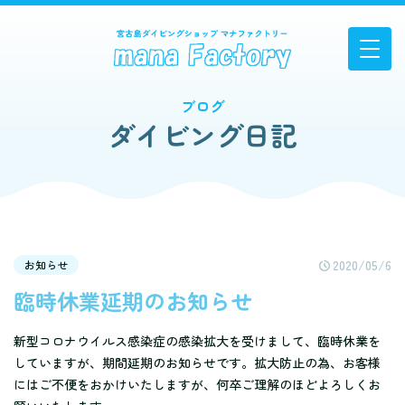
ブログ
ダイビング日記
2020/05/6
お知らせ
臨時休業延期のお知らせ
新型コロナウイルス感染症の感染拡大を受けまして、臨時休業を
していますが、期間延期のお知らせです。拡大防止の為、お客様
にはご不便をおかけいたしますが、何卒ご理解のほどよろしくお