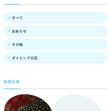
すべて
お知らせ
その他
ダイビング日記
新着記事