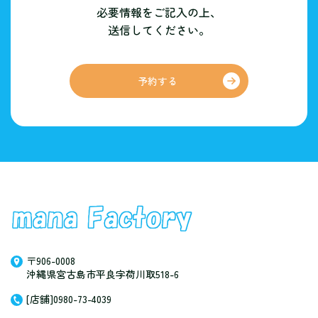
必要情報をご記入の上、
送信してください。
予約する
〒906-0008
沖縄県宮古島市平良字荷川取518-6
[店舗]0980-73-4039