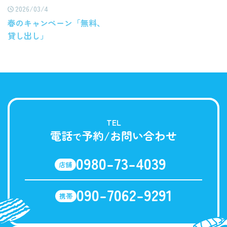
2026/03/4
春のキャンペーン「無料、
貸し出し」
TEL
電話
予約/お問い合わせ
で
0980-73-4039
店舗
090-7062-9291
携帯