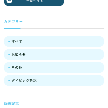
一覧へ戻る
ん
カテゴリー
すべて
お知らせ
その他
ダイビング日記
新着記事