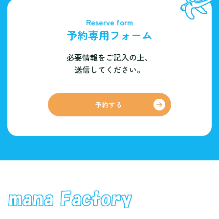
Reserve form
予約専用フォーム
必要情報をご記入の上、
送信してください。
予約する