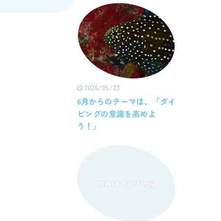
2026/05/23
6月からのテーマは、「ダイ
ビングの意識を高めよ
う！」