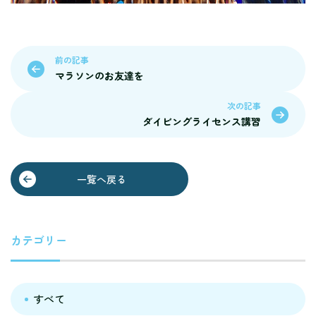
前の記事
マラソンのお友達を
次の記事
ダイビングライセンス講習
一覧へ戻る
カテゴリー
すべて