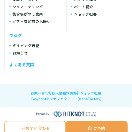
シュノーケリング
ボート紹介
集合場所のご案内
ショップ概要
ツアー参加前のお願い
ブログ
ダイビング日記
お知らせ
よくある質問
お問い合わせ
個人情報保護方針
ショップ概要
Copyright©マナファクトリー(manaFactory)
お問い合わせ
ご予約