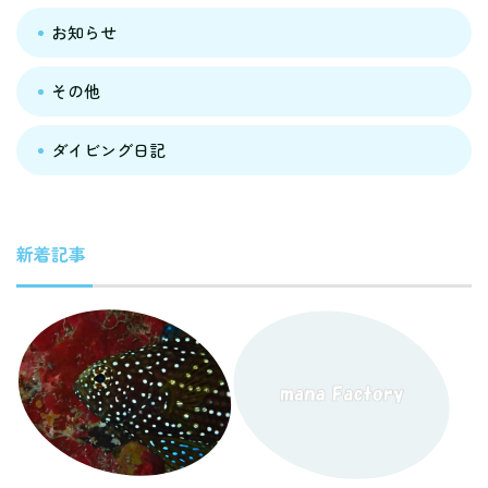
お知らせ
その他
ダイビング日記
新着記事