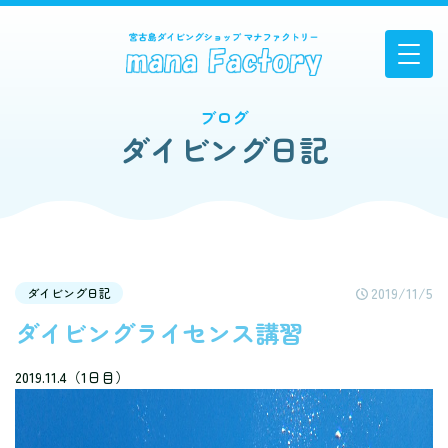
ブログ
ダイビング日記
2019/11/5
ダイビング日記
ダイビングライセンス講習
2019.11.4（1日目）